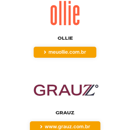
OLLIE
meuollie.com.br
GRAUZ
www.grauz.com.br