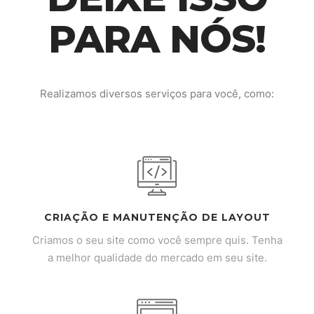
PARA NÓS!
Realizamos diversos serviços para você, como:
CRIAÇÃO E MANUTENÇÃO DE LAYOUT
Criamos o seu site como você sempre quis. Tenha
a melhor qualidade do mercado em seu site.