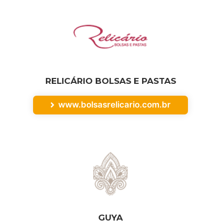
RELICÁRIO BOLSAS E PASTAS
www.bolsasrelicario.com.br
GUYA