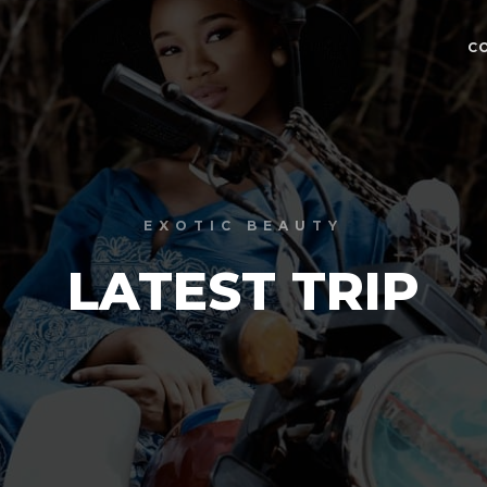
C
EXOTIC BEAUTY
LATEST TRIP