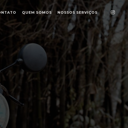
ONTATO
QUEM SOMOS
NOSSOS SERVIÇOS